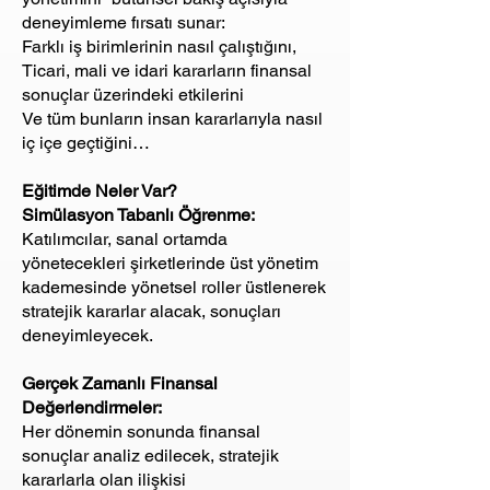
deneyimleme fırsatı sunar:
Farklı iş birimlerinin nasıl çalıştığını,
Ticari, mali ve idari kararların finansal
sonuçlar üzerindeki etkilerini
Ve tüm bunların insan kararlarıyla nasıl
iç içe geçtiğini…
Eğitimde Neler Var?
Simülasyon Tabanlı Öğrenme:
Katılımcılar, sanal ortamda
yönetecekleri şirketlerinde üst yönetim
kademesinde yönetsel roller üstlenerek
stratejik kararlar alacak, sonuçları
deneyimleyecek.
Gerçek Zamanlı Finansal
Değerlendirmeler:
Her dönemin sonunda finansal
sonuçlar analiz edilecek, stratejik
kararlarla olan ilişkisi